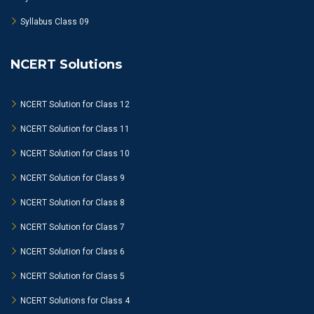
Syllabus Class 09
NCERT Solutions
NCERT Solution for Class 12
NCERT Solution for Class 11
NCERT Solution for Class 10
NCERT Solution for Class 9
NCERT Solution for Class 8
NCERT Solution for Class 7
NCERT Solution for Class 6
NCERT Solution for Class 5
NCERT Solutions for Class 4