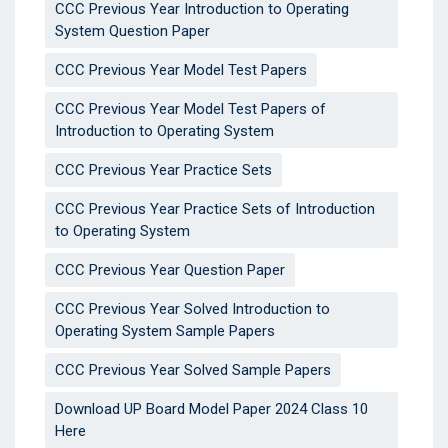
CCC Previous Year Introduction to Operating
System Question Paper
CCC Previous Year Model Test Papers
CCC Previous Year Model Test Papers of
Introduction to Operating System
CCC Previous Year Practice Sets
CCC Previous Year Practice Sets of Introduction
to Operating System
CCC Previous Year Question Paper
CCC Previous Year Solved Introduction to
Operating System Sample Papers
CCC Previous Year Solved Sample Papers
Download UP Board Model Paper 2024 Class 10
Here