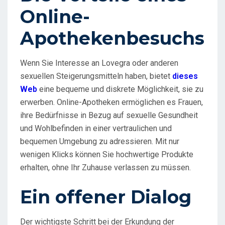
Online-
Apothekenbesuchs
Wenn Sie Interesse an Lovegra oder anderen
sexuellen Steigerungsmitteln haben, bietet
dieses
Web
eine bequeme und diskrete Möglichkeit, sie zu
erwerben. Online-Apotheken ermöglichen es Frauen,
ihre Bedürfnisse in Bezug auf sexuelle Gesundheit
und Wohlbefinden in einer vertraulichen und
bequemen Umgebung zu adressieren. Mit nur
wenigen Klicks können Sie hochwertige Produkte
erhalten, ohne Ihr Zuhause verlassen zu müssen.
Ein offener Dialog
Der wichtigste Schritt bei der Erkundung der