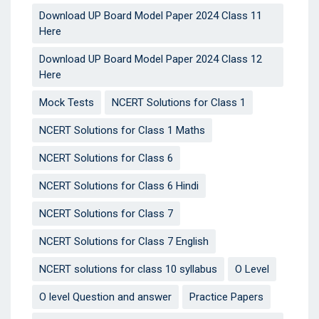
Download UP Board Model Paper 2024 Class 11
Here
Download UP Board Model Paper 2024 Class 12
Here
Mock Tests
NCERT Solutions for Class 1
NCERT Solutions for Class 1 Maths
NCERT Solutions for Class 6
NCERT Solutions for Class 6 Hindi
NCERT Solutions for Class 7
NCERT Solutions for Class 7 English
NCERT solutions for class 10 syllabus
O Level
O level Question and answer
Practice Papers