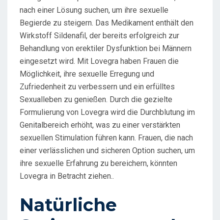
nach einer Lösung suchen, um ihre sexuelle
Begierde zu steigern. Das Medikament enthält den
Wirkstoff Sildenafil, der bereits erfolgreich zur
Behandlung von erektiler Dysfunktion bei Männern
eingesetzt wird. Mit Lovegra haben Frauen die
Möglichkeit, ihre sexuelle Erregung und
Zufriedenheit zu verbessern und ein erfülltes
Sexualleben zu genießen. Durch die gezielte
Formulierung von Lovegra wird die Durchblutung im
Genitalbereich erhöht, was zu einer verstärkten
sexuellen Stimulation führen kann. Frauen, die nach
einer verlässlichen und sicheren Option suchen, um
ihre sexuelle Erfahrung zu bereichern, könnten
Lovegra in Betracht ziehen..
Natürliche