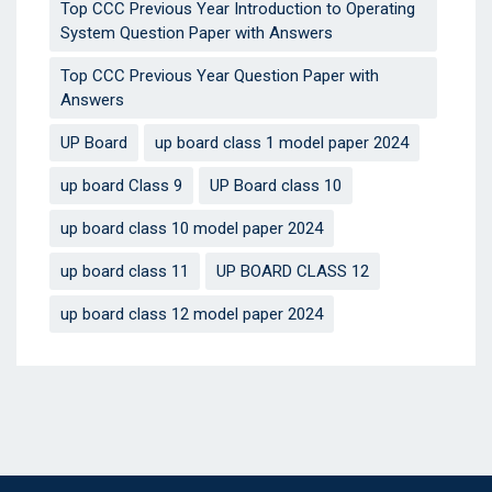
Top CCC Previous Year Introduction to Operating
System Question Paper with Answers
Top CCC Previous Year Question Paper with
Answers
UP Board
up board class 1 model paper 2024
up board Class 9
UP Board class 10
up board class 10 model paper 2024
up board class 11
UP BOARD CLASS 12
up board class 12 model paper 2024