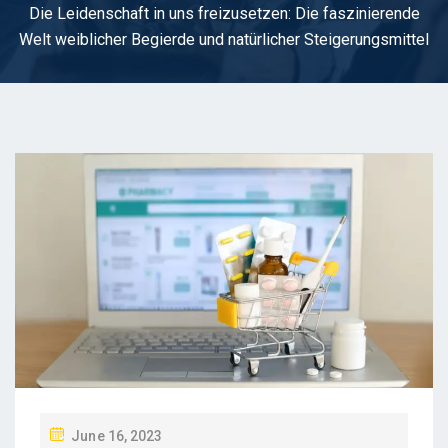
Die Leidenschaft in uns freizusetzen: Die faszinierende
Welt weiblicher Begierde und natürlicher Steigerungsmittel
P
June 16, 2023