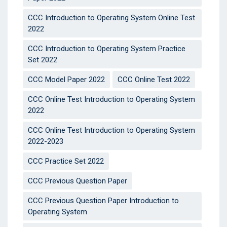
CCC Introduction to Operating System Online Test
2022
CCC Introduction to Operating System Practice
Set 2022
CCC Model Paper 2022
CCC Online Test 2022
CCC Online Test Introduction to Operating System
2022
CCC Online Test Introduction to Operating System
2022-2023
CCC Practice Set 2022
CCC Previous Question Paper
CCC Previous Question Paper Introduction to
Operating System