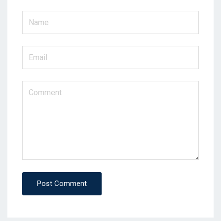
Post Comment