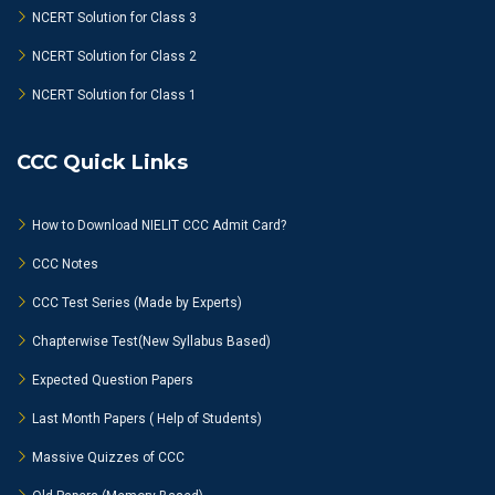
NCERT Solution for Class 3
NCERT Solution for Class 2
NCERT Solution for Class 1
CCC Quick Links
How to Download NIELIT CCC Admit Card?
CCC Notes
CCC Test Series (Made by Experts)
Chapterwise Test(New Syllabus Based)
Expected Question Papers
Last Month Papers ( Help of Students)
Massive Quizzes of CCC