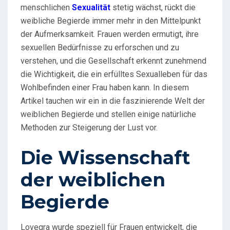
menschlichen
Sexualität
stetig wächst, rückt die
weibliche Begierde immer mehr in den Mittelpunkt
der Aufmerksamkeit. Frauen werden ermutigt, ihre
sexuellen Bedürfnisse zu erforschen und zu
verstehen, und die Gesellschaft erkennt zunehmend
die Wichtigkeit, die ein erfülltes Sexualleben für das
Wohlbefinden einer Frau haben kann. In diesem
Artikel tauchen wir ein in die faszinierende Welt der
weiblichen Begierde und stellen einige natürliche
Methoden zur Steigerung der Lust vor.
Die Wissenschaft
der weiblichen
Begierde
Lovegra wurde speziell für Frauen entwickelt, die