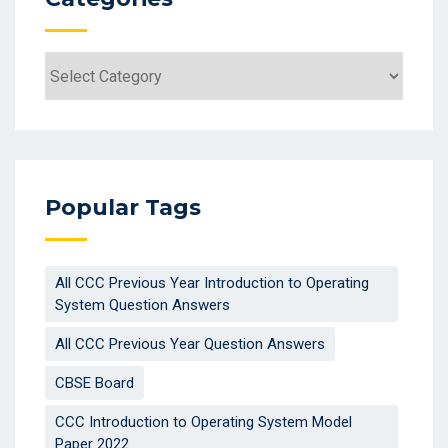
Categories
Popular Tags
All CCC Previous Year Introduction to Operating
System Question Answers
All CCC Previous Year Question Answers
CBSE Board
CCC Introduction to Operating System Model
Paper 2022