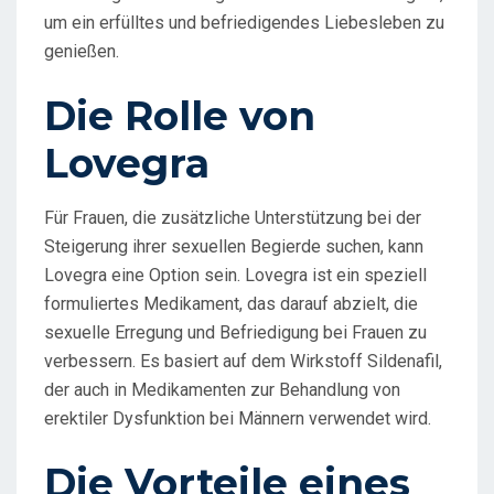
um ein erfülltes und befriedigendes Liebesleben zu
genießen.
Die Rolle von
Lovegra
Für Frauen, die zusätzliche Unterstützung bei der
Steigerung ihrer sexuellen Begierde suchen, kann
Lovegra eine Option sein. Lovegra ist ein speziell
formuliertes Medikament, das darauf abzielt, die
sexuelle Erregung und Befriedigung bei Frauen zu
verbessern. Es basiert auf dem Wirkstoff Sildenafil,
der auch in Medikamenten zur Behandlung von
erektiler Dysfunktion bei Männern verwendet wird.
Die Vorteile eines