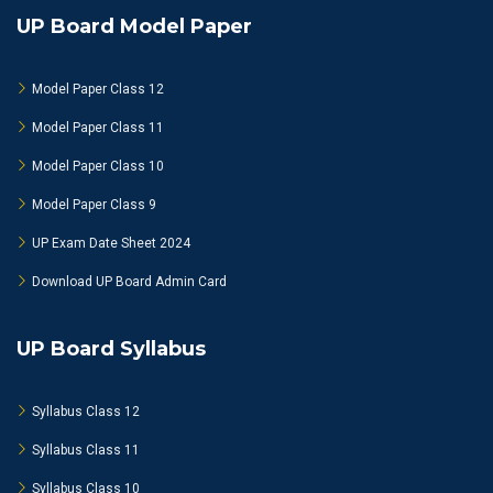
UP Board Model Paper
Model Paper Class 12
Model Paper Class 11
Model Paper Class 10
Model Paper Class 9
UP Exam Date Sheet 2024
Download UP Board Admin Card
UP Board Syllabus
Syllabus Class 12
Syllabus Class 11
Syllabus Class 10