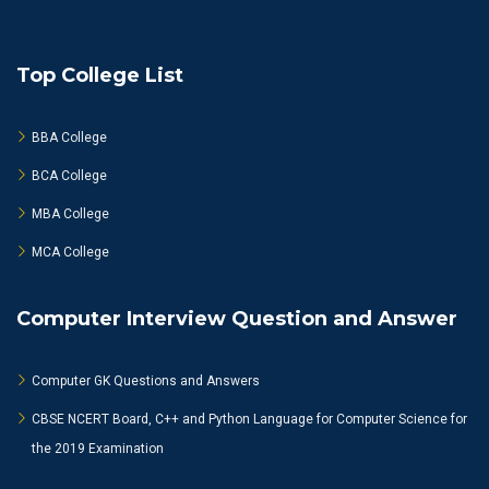
Top College List
BBA College
BCA College
MBA College
MCA College
Computer Interview Question and Answer
Computer GK Questions and Answers
CBSE NCERT Board, C++ and Python Language for Computer Science for
the 2019 Examination