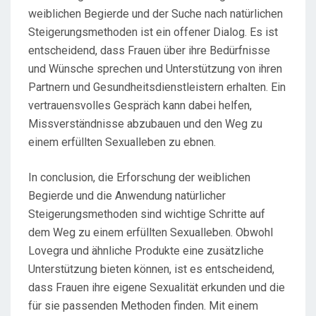
weiblichen Begierde und der Suche nach natürlichen
Steigerungsmethoden ist ein offener Dialog. Es ist
entscheidend, dass Frauen über ihre Bedürfnisse
und Wünsche sprechen und Unterstützung von ihren
Partnern und Gesundheitsdienstleistern erhalten. Ein
vertrauensvolles Gespräch kann dabei helfen,
Missverständnisse abzubauen und den Weg zu
einem erfüllten Sexualleben zu ebnen.
In conclusion, die Erforschung der weiblichen
Begierde und die Anwendung natürlicher
Steigerungsmethoden sind wichtige Schritte auf
dem Weg zu einem erfüllten Sexualleben. Obwohl
Lovegra und ähnliche Produkte eine zusätzliche
Unterstützung bieten können, ist es entscheidend,
dass Frauen ihre eigene Sexualität erkunden und die
für sie passenden Methoden finden. Mit einem