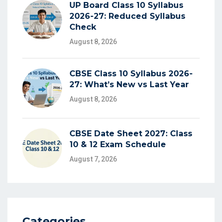
UP Board Class 10 Syllabus
2026-27: Reduced Syllabus
Check
August 8, 2026
CBSE Class 10 Syllabus 2026-
27: What’s New vs Last Year
August 8, 2026
CBSE Date Sheet 2027: Class
10 & 12 Exam Schedule
August 7, 2026
Categories