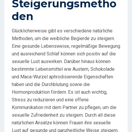
Steigerungsmetho
den
Glücklicherweise gibt es verschiedene natürliche
Methoden, um die weibliche Begierde zu steigern.
Eine gesunde Lebensweise, regelmäßige Bewegung
und ausreichend Schlaf können sich positiv auf die
sexuelle Lust auswirken. Darüber hinaus können
bestimmte Lebensmittel wie Austern, Schokolade
und Maca-Wurzel aphrodisierende Eigenschaften
haben und die Durchblutung sowie die
Hormonproduktion fördern. Es ist auch wichtig,
Stress zu reduzieren und eine offene
Kommunikation mit dem Partner zu pflegen, um die
sexuelle Zufriedenheit zu steigern. Durch all diese
natürlichen Ansätze können Frauen ihre sexuelle
Lust auf gesunde und ganzheitliche Weise steigern,