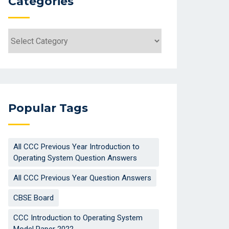
Categories
Categories
Popular Tags
All CCC Previous Year Introduction to
Operating System Question Answers
All CCC Previous Year Question Answers
CBSE Board
CCC Introduction to Operating System