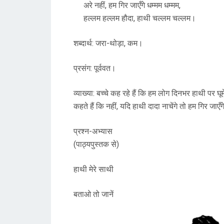
अरे नहीं, हम गिर जाएँगे धम्मम धम्मम,
हल्लम हल्लम हौदा, हाथी चल्लम चल्लम।
शब्दार्थ: जरा-थोड़ा, कम।
प्रसंग: पूर्ववत।
व्याख्या: बच्चे कह रहे हैं कि हम लोग दिनभर हाथी पर घूम
कहते हैं कि नहीं, यदि हाथी दादा नाचेंगे तो हम गिर जाएँ
प्रश्न-अभ्यास
(पाठ्यपुस्तक से)
हाथी मेरे साथी
बताओ तो जानें