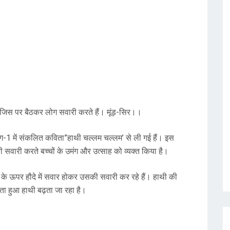
 जिस पर बैठकर लोग सवारी करते हैं। मूंड़-सिर।।
, भाग-1 में संकलित कविता”हाथी चल्लम चल्लम’ से ली गई हैं। इस
की सवारी करते बच्चों के उमंग और उत्साह को व्यक्त किया है।
े हाथी के ऊपर हौदे में सवार होकर उसकी सवारी कर रहे हैं। हाथी की
ता हुआ हाथी बढ़ता जा रहा है।