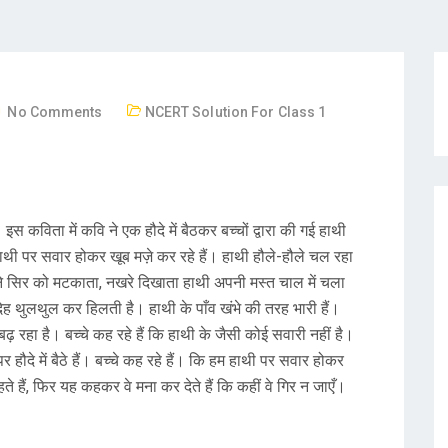
No Comments
NCERT Solution For Class 1
स कविता में कवि ने एक हौदे में बैठकर बच्चों द्वारा की गई हाथी
हाथी पर सवार होकर खूब मज़े कर रहे हैं। हाथी हौले-हौले चल रहा
 अपने सिर को मटकाता, नखरे दिखाता हाथी अपनी मस्त चाल में चला
ह थुलथुल कर हिलती है। हाथी के पाँव खंभे की तरह भारी हैं।
ढ़ रहा है। बच्चे कह रहे हैं कि हाथी के जैसी कोई सवारी नहीं है।
 हौदे में बैठे हैं। बच्चे कह रहे हैं। कि हम हाथी पर सवार होकर
ते हैं, फिर यह कहकर वे मना कर देते हैं कि कहीं वे गिर न जाएँ।