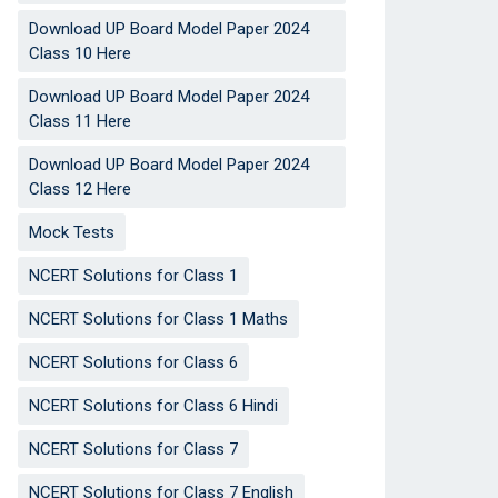
Download UP Board Model Paper 2024
Class 10 Here
Download UP Board Model Paper 2024
Class 11 Here
Download UP Board Model Paper 2024
Class 12 Here
Mock Tests
NCERT Solutions for Class 1
NCERT Solutions for Class 1 Maths
NCERT Solutions for Class 6
NCERT Solutions for Class 6 Hindi
NCERT Solutions for Class 7
NCERT Solutions for Class 7 English