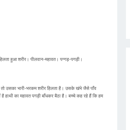
ा हिलता हुआ शरीर। पीलवान-महावत। पग्गड़-पगड़ी।
है तो उसका भारी-भरकम शरीर हिलता है। उसके खंभे जैसे पाँव
 है हाथी का महावत पगड़ी बाँधकर बैठा है। बच्चे कह रहे हैं कि हम