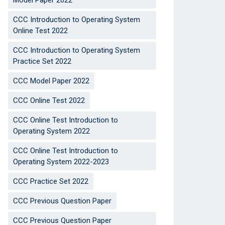
Model Paper 2022
CCC Introduction to Operating System
Online Test 2022
CCC Introduction to Operating System
Practice Set 2022
CCC Model Paper 2022
CCC Online Test 2022
CCC Online Test Introduction to
Operating System 2022
CCC Online Test Introduction to
Operating System 2022-2023
CCC Practice Set 2022
CCC Previous Question Paper
CCC Previous Question Paper