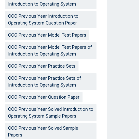
Introduction to Operating System
CCC Previous Year Introduction to
Operating System Question Paper
CCC Previous Year Model Test Papers
CCC Previous Year Model Test Papers of
Introduction to Operating System
CCC Previous Year Practice Sets
CCC Previous Year Practice Sets of
Introduction to Operating System
CCC Previous Year Question Paper
CCC Previous Year Solved Introduction to
Operating System Sample Papers
CCC Previous Year Solved Sample
Papers