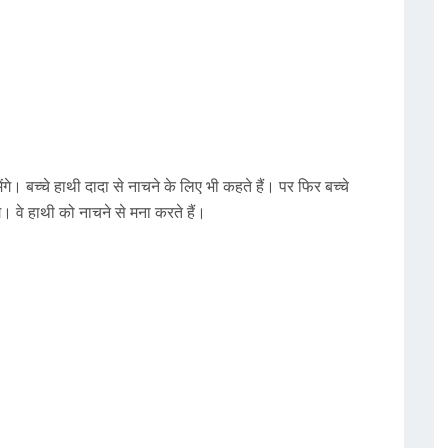
ेंगे। बच्चे हाथी दादा से नाचने के लिए भी कहते हैं। पर फिर बच्चे
गे। वे हाथी को नाचने से मना करते हैं।