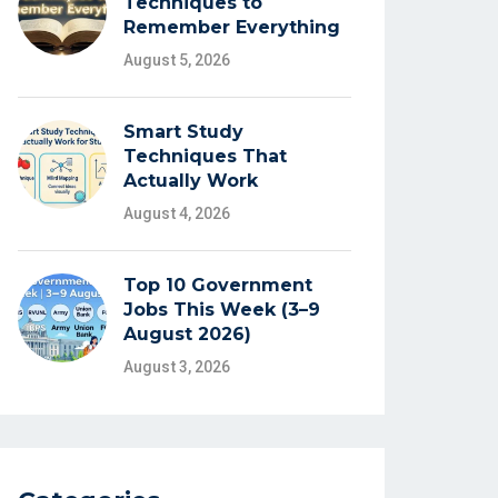
Techniques to
Remember Everything
August 5, 2026
Smart Study
Techniques That
Actually Work
August 4, 2026
Top 10 Government
Jobs This Week (3–9
August 2026)
August 3, 2026